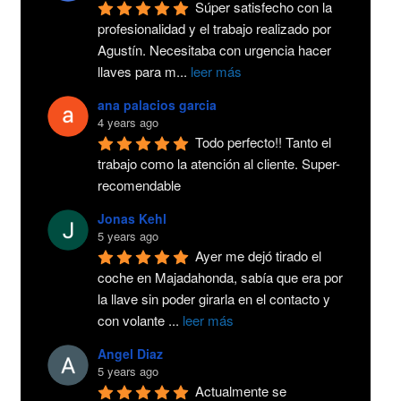
Súper satisfecho con la 
profesionalidad y el trabajo realizado por 
Agustín. Necesitaba con urgencia hacer 
llaves para m
...
leer más
ana palacios garcia
4 years ago
Todo perfecto!! Tanto el 
trabajo como la atención al cliente. Super-
recomendable
Jonas Kehl
5 years ago
Ayer me dejó tirado el 
coche en Majadahonda, sabía que era por 
la llave sin poder girarla en el contacto y 
con volante 
...
leer más
Angel Diaz
5 years ago
Actualmente se 