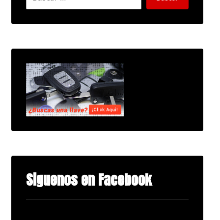
Siguenos en Facebook