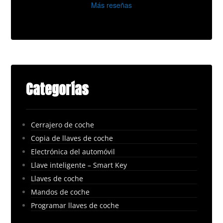
Más reseñas
Categorías
Cerrajero de coche
Copia de llaves de coche
Electrónica del automóvil
Llave inteligente – Smart Key
Llaves de coche
Mandos de coche
Programar llaves de coche