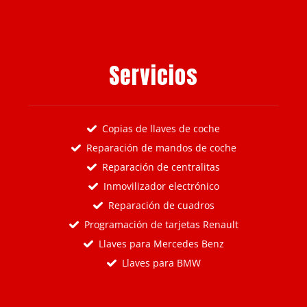
Servicios
Copias de llaves de coche
Reparación de mandos de coche
Reparación de centralitas
Inmovilizador electrónico
Reparación de cuadros
Programación de tarjetas Renault
Llaves para Mercedes Benz
Llaves para BMW