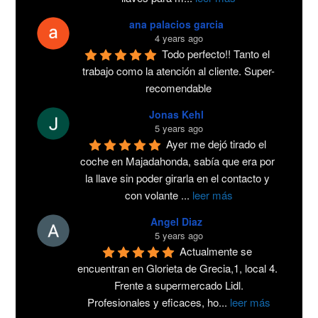
ana palacios garcia
4 years ago
Todo perfecto!! Tanto el 
trabajo como la atención al cliente. Super-
recomendable
Jonas Kehl
5 years ago
Ayer me dejó tirado el 
coche en Majadahonda, sabía que era por 
la llave sin poder girarla en el contacto y 
con volante 
...
leer más
Angel Diaz
5 years ago
Actualmente se 
encuentran en Glorieta de Grecia,1, local 4. 
Frente a supermercado Lidl.
Profesionales y eficaces, ho
...
leer más