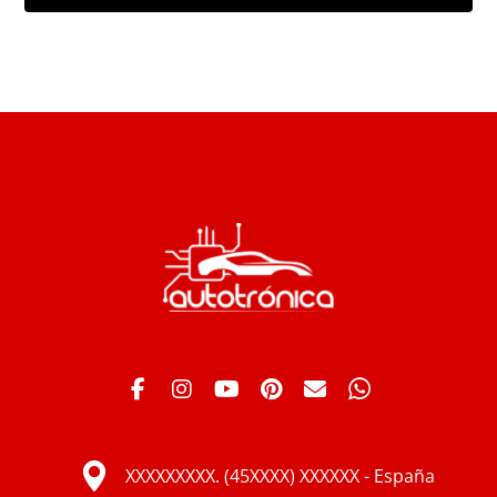
XXXXXXXXX. (45XXXX) XXXXXX - España