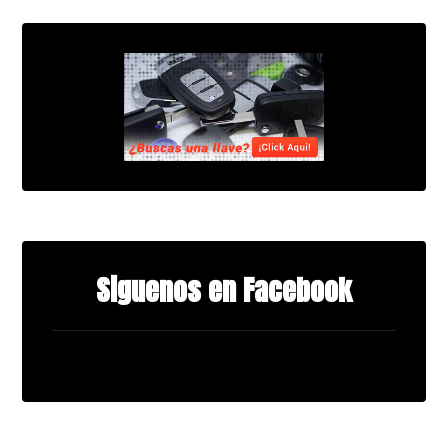
Siguenos en Facebook