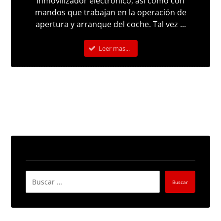
inmovilizador electrónico, así como con
mandos que trabajan en la operación de
apertura y arranque del coche. Tal vez ...
Leer mas...
Buscar