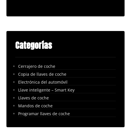
Categorías
Cerrajero de coche
Copia de llaves de coche
Electrónica del automóvil
Llave inteligente – Smart Key
Llaves de coche
Mandos de coche
Programar llaves de coche