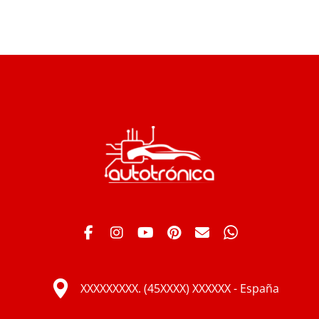
XXXXXXXXX. (45XXXX) XXXXXX - España