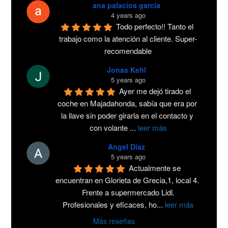
ana palacios garcia
4 years ago
Todo perfecto!! Tanto el 
trabajo como la atención al cliente. Super-
recomendable
Jonas Kehl
5 years ago
Ayer me dejó tirado el 
coche en Majadahonda, sabía que era por 
la llave sin poder girarla en el contacto y 
con volante 
...
leer más
Angel Diaz
5 years ago
Actualmente se 
encuentran en Glorieta de Grecia,1, local 4. 
Frente a supermercado Lidl.
Profesionales y eficaces, ho
...
leer más
Más reseñas