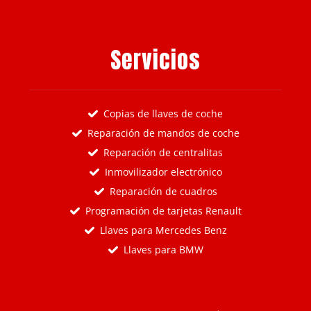
Servicios
Copias de llaves de coche
Reparación de mandos de coche
Reparación de centralitas
Inmovilizador electrónico
Reparación de cuadros
Programación de tarjetas Renault
Llaves para Mercedes Benz
Llaves para BMW