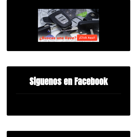
Siguenos en Facebook