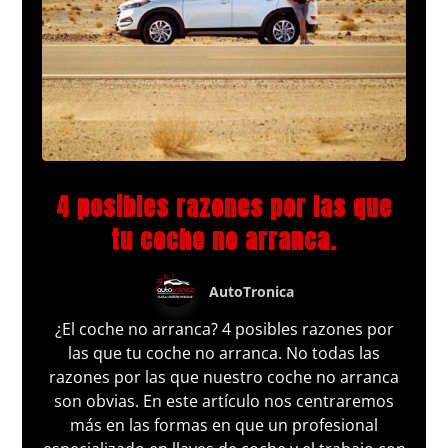
4 posibles razones por las que
tu coche no arranca.
AutoTronica
¿El coche no arranca? 4 posibles razones por
las que tu coche no arranca. No todas las
razones por las que nuestro coche no arranca
son obvias. En este artículo nos centraremos
más en las formas en que un profesional