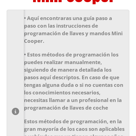
• Aquí encontraras una guía paso a
paso con las instrucciones de
programación de llaves y mandos Mini
Cooper.
• Estos métodos de programación los
puedes realizar manualmente,
siguiendo de manera detallada los
pasos aquí descriptos. En caso de que
tengas alguna duda o si no cuentas con
los conocimientos necesarios,
necesitas llamar a un profesional en la
programación de llaves de coche
Estos métodos de programación, en la
gran mayoría de los caos son aplicables