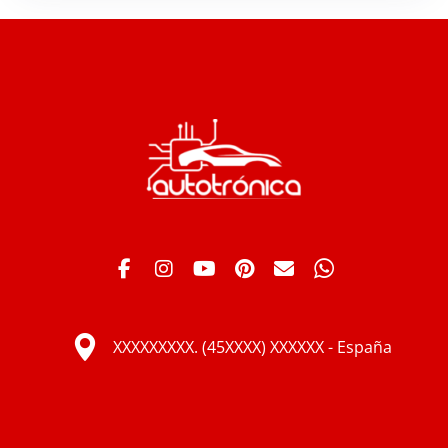
XXXXXXXXX. (45XXXX) XXXXXX - España