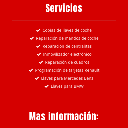
Servicios
Copias de llaves de coche
Reparación de mandos de coche
Reparación de centralitas
Inmovilizador electrónico
Reparación de cuadros
Programación de tarjetas Renault
Llaves para Mercedes Benz
Llaves para BMW
Mas información: