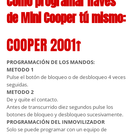
Cómo programar llaves
de Mini Cooper tú mismo:
COOPER 2001↑
PROGRAMACIÓN DE LOS MANDOS:
METODO 1
Pulse el botón de bloqueo o de desbloqueo 4 veces
seguidas.
METODO 2
De y quite el contacto.
Antes de transcurrido diez segundos pulse los
botones de bloqueo y desbloqueo sucesivamente.
PROGRAMACIÓN DEL INMOVILIZADOR
Solo se puede programar con un equipo de