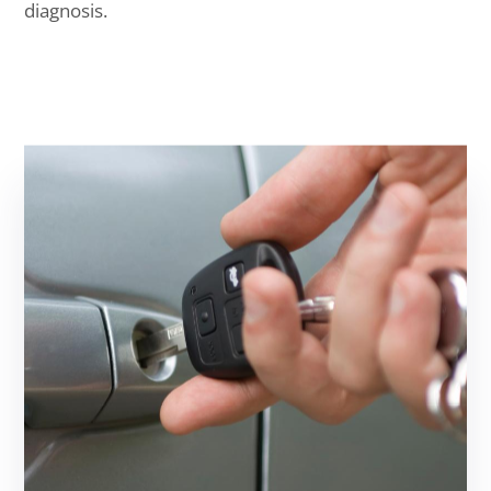
diagnosis.