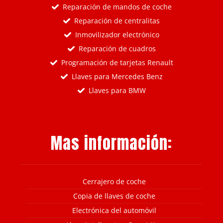
Reparación de mandos de coche
Reparación de centralitas
Inmovilizador electrónico
Reparación de cuadros
Programación de tarjetas Renault
Llaves para Mercedes Benz
Llaves para BMW
Mas información:
Cerrajero de coche
Copia de llaves de coche
Electrónica del automóvil