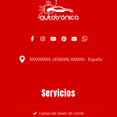
XXXXXXXXX. (45XXXX) XXXXXX - España
Servicios
Copias de llaves de coche