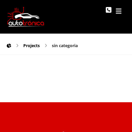
Projects
sin categoria